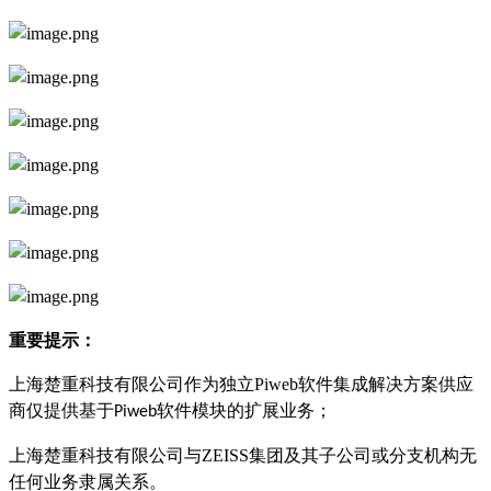
重要提示：
上海楚重科技有限公司作为独立Piweb软件集成解决方案供应
商仅提供基于
软件模块的扩展业务；
Piweb
上海楚重科技有限公司与ZEISS集团及其子公司或分支机构无
任何业务隶属关系。