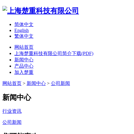
简体中文
English
繁体中文
网站首页
上海楚重科技有限公司简介下载(PDF)
新闻中心
产品中心
加入楚重
网站首页
>
新闻中心
>
公司新闻
新闻中心
行业资讯
公司新闻