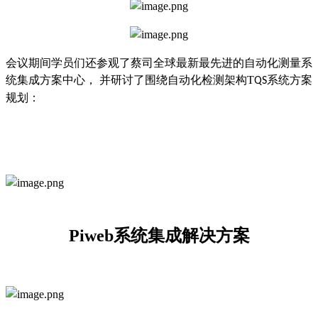
会议期间学员们还参观了蔡司全球最新最先进的自动化测量系
统集成方案中心，
并研讨
了围绕自动化检测架构T
系统方案
QS
规划：
Piweb系统集成解决方案