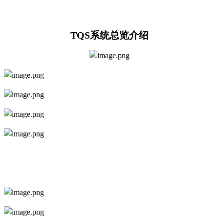
TQS系统总览介绍